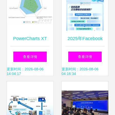
PowerCharts XT
2025年Facebook
专业领域高级图表
营销服务商竞争力
查看详情
查看详情
控件全面指南
分析与尚帝传媒专
更新时间：2026-08-06
更新时间：2026-08-06
14:04:17
04:16:34
业解决方案深度解
析