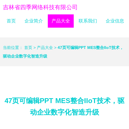
吉林省四季网络科技有限公司
首页
企业简介
产品大全
联系我们
企业信息
当前位置：
首页
>
产品大全
>
47页可编辑PPT MES整合IIoT技术，
驱动企业数字化智造升级
47页可编辑PPT MES整合IIoT技术，驱
动企业数字化智造升级