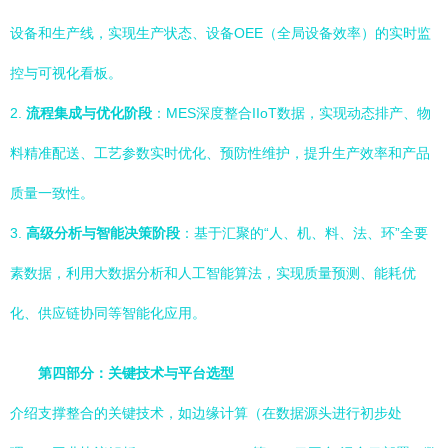
设备和生产线，实现生产状态、设备OEE（全局设备效率）的实时监
控与可视化看板。
2.
流程集成与优化阶段
：MES深度整合IIoT数据，实现动态排产、物
料精准配送、工艺参数实时优化、预防性维护，提升生产效率和产品
质量一致性。
3.
高级分析与智能决策阶段
：基于汇聚的“人、机、料、法、环”全要
素数据，利用大数据分析和人工智能算法，实现质量预测、能耗优
化、供应链协同等智能化应用。
第四部分：关键技术与平台选型
介绍支撑整合的关键技术，如边缘计算（在数据源头进行初步处