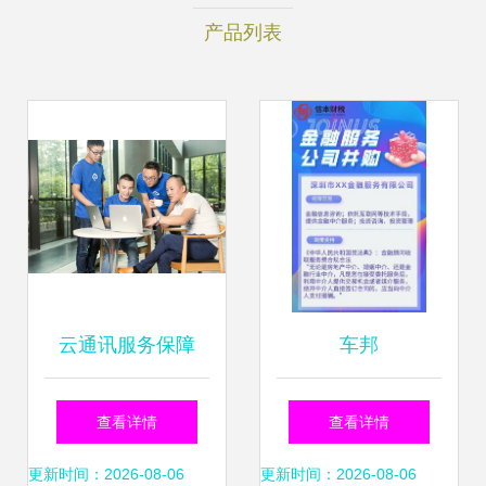
产品列表
云通讯服务保障
车邦
难？网易云信金牌
查看详情
查看详情
T服务全面启动
更新时间：2026-08-06
更新时间：2026-08-06