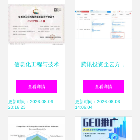
信息化工程与技术
腾讯投资企云方，
服务能力评价证书
持股13.75%加码企
查看详情
查看详情
(CNIETS) 信息技
业数字化转型服务
更新时间：2026-08-06
更新时间：2026-08-06
20:16:23
14:06:04
术咨询服务的权威
标尺