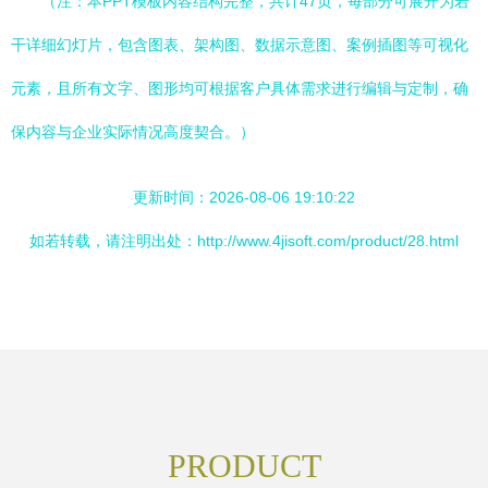
（注：本PPT模板内容结构完整，共计47页，每部分可展开为若
干详细幻灯片，包含图表、架构图、数据示意图、案例插图等可视化
元素，且所有文字、图形均可根据客户具体需求进行编辑与定制，确
保内容与企业实际情况高度契合。）
更新时间：2026-08-06 19:10:22
如若转载，请注明出处：http://www.4jisoft.com/product/28.html
PRODUCT