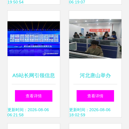
19:50:54
06:19:07
A5站长网引领信息
河北唐山举办
技术咨询服务新潮
12333全国统一咨
查看详情
查看详情
流，深度解析最新
询日 信息技术服务
更新时间：2026-08-06
更新时间：2026-08-06
06:21:58
18:02:59
IT科技新闻
赋能民生发展