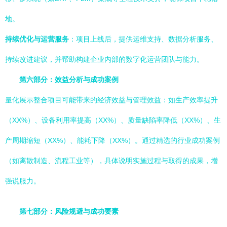
地。
持续优化与运营服务
：项目上线后，提供运维支持、数据分析服务、
持续改进建议，并帮助构建企业内部的数字化运营团队与能力。
第六部分：效益分析与成功案例
量化展示整合项目可能带来的经济效益与管理效益：如生产效率提升
（XX%）、设备利用率提高（XX%）、质量缺陷率降低（XX%）、生
产周期缩短（XX%）、能耗下降（XX%）。通过精选的行业成功案例
（如离散制造、流程工业等），具体说明实施过程与取得的成果，增
强说服力。
第七部分：风险规避与成功要素