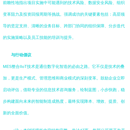
前瞻性地指出项目实施中可能遇到的技术风险、数据安全风险、组织
变革阻力及投资回报周期等挑战。强调成功的关键要素包括：高层领
导的坚定支持、清晰的业务目标、跨部门协同的组织保障、分步迭代
的实施策略以及员工技能的培训与提升。
与行动倡议
MES整合IIoT技术是通往数字化智造的必由之路。它不仅是技术的叠
加，更是生产模式、管理思维和商业模式的深刻变革。鼓励企业立即
启动评估，借助专业的信息技术咨询服务，绘制蓝图，小步快跑，稳
步构建面向未来的智能制造成熟度，最终实现降本、增效、提质、创
新的全面价值。