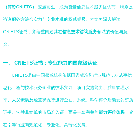
（简称CNIETS）
应运而生，成为衡量信息技术服务提供商，特别是
咨询服务方综合实力与专业水准的权威标尺。本文将深入解读
CNIETS证书，并着重阐述其在
信息技术咨询服务
领域的价值与意
义。
一、 CNIETS证书：专业能力的国家级认证
CNIETS是由中国权威机构依据国家标准和行业规范，对从事信
息化工程与技术服务企业的技术实力、项目实施能力、质量管理水
平、人员素质及经营状况等进行全面、系统、科学评价后颁发的资质
证书。它并非简单的市场准入证，而是一套完整的
能力评价体系
，旨
在引导行业向规范化、专业化、高端化发展。