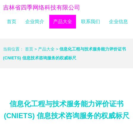
吉林省四季网络科技有限公司
首页
企业简介
产品大全
联系我们
企业信息
当前位置：
首页
>
产品大全
>
信息化工程与技术服务能力评价证书
(CNIETS) 信息技术咨询服务的权威标尺
信息化工程与技术服务能力评价证书
(CNIETS) 信息技术咨询服务的权威标尺