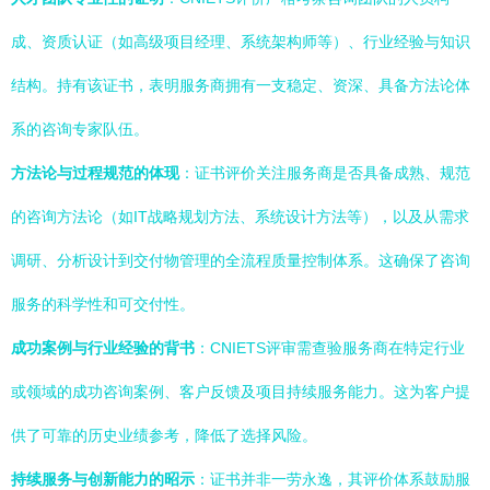
成、资质认证（如高级项目经理、系统架构师等）、行业经验与知识
结构。持有该证书，表明服务商拥有一支稳定、资深、具备方法论体
系的咨询专家队伍。
方法论与过程规范的体现
：证书评价关注服务商是否具备成熟、规范
的咨询方法论（如IT战略规划方法、系统设计方法等），以及从需求
调研、分析设计到交付物管理的全流程质量控制体系。这确保了咨询
服务的科学性和可交付性。
成功案例与行业经验的背书
：CNIETS评审需查验服务商在特定行业
或领域的成功咨询案例、客户反馈及项目持续服务能力。这为客户提
供了可靠的历史业绩参考，降低了选择风险。
持续服务与创新能力的昭示
：证书并非一劳永逸，其评价体系鼓励服