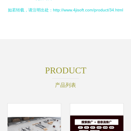
如若转载，请注明出处：http://www.4jisoft.com/product/34.html
PRODUCT
产品列表