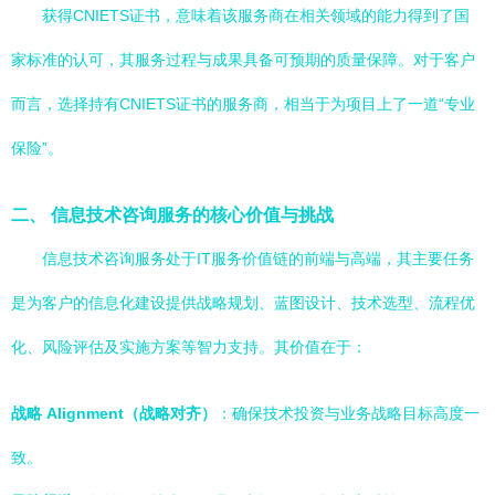
获得CNIETS证书，意味着该服务商在相关领域的能力得到了国
家标准的认可，其服务过程与成果具备可预期的质量保障。对于客户
而言，选择持有CNIETS证书的服务商，相当于为项目上了一道“专业
保险”。
二、 信息技术咨询服务的核心价值与挑战
信息技术咨询服务处于IT服务价值链的前端与高端，其主要任务
是为客户的信息化建设提供战略规划、蓝图设计、技术选型、流程优
化、风险评估及实施方案等智力支持。其价值在于：
战略 Alignment（战略对齐）
：确保技术投资与业务战略目标高度一
致。