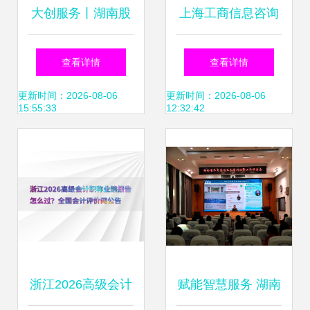
大创服务丨湖南股
上海工商信息咨询
交所联合拓维信息
服务问答知识
查看详情
查看详情
为大学生创业企业
更新时间：2026-08-06
更新时间：2026-08-06
15:55:33
12:32:42
赋能导航 信息技术
咨询服务深度解析
浙江2026高级会计
赋能智慧服务 湖南