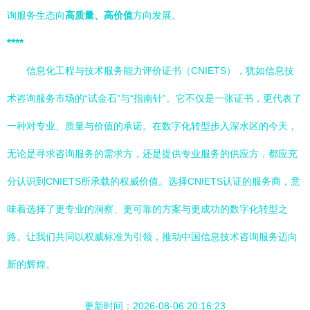
询服务生态向
高质量、高价值
方向发展。
****
信息化工程与技术服务能力评价证书（CNIETS），犹如信息技
术咨询服务市场的“试金石”与“指南针”。它不仅是一张证书，更代表了
一种对专业、质量与价值的承诺。在数字化转型步入深水区的今天，
无论是寻求咨询服务的需求方，还是提供专业服务的供应方，都应充
分认识到CNIETS所承载的权威价值。选择CNIETS认证的服务商，意
味着选择了更专业的洞察、更可靠的方案与更成功的数字化转型之
路。让我们共同以权威标准为引领，推动中国信息技术咨询服务迈向
新的辉煌。
更新时间：2026-08-06 20:16:23