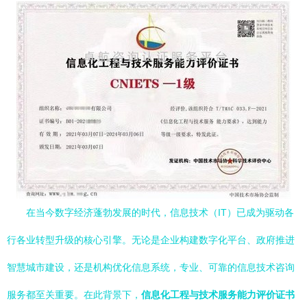
在当今数字经济蓬勃发展的时代，信息技术（IT）已成为驱动各
行各业转型升级的核心引擎。无论是企业构建数字化平台、政府推进
智慧城市建设，还是机构优化信息系统，专业、可靠的信息技术咨询
服务都至关重要。在此背景下，
信息化工程与技术服务能力评价证书