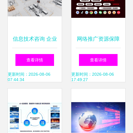
信息技术咨询 企业
网络推广资源保障
数字化升级的隐形
最新版_网络推广
查看详情
查看详情
引擎
资源保障情况
更新时间：2026-08-06
更新时间：2026-08-06
07:44:34
17:49:27
(2025年02月实测)