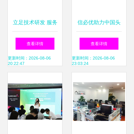
立足技术研发 服务
信必优助力中国头
发展大局 成都天测
部综合性证券公司
查看详情
查看详情
皓智以科创之力护
信息技术咨询服务
更新时间：2026-08-06
更新时间：2026-08-06
20:22:47
23:03:24
航实体经济
的领航者