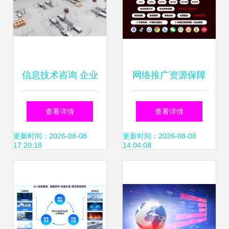
信息技术咨询 企业
网络推广资源保障
数字化升级的隐形
最新版_网络推广
查看详情
查看详情
引擎
资源保障情况
更新时间：2026-08-08
更新时间：2026-08-08
17:20:18
14:04:08
(2025年02月实测)