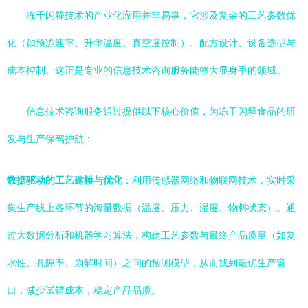
冻干闪释技术的产业化应用并非易事，它涉及复杂的工艺参数优
化（如预冻速率、升华温度、真空度控制）、配方设计、设备选型与
成本控制。这正是专业的信息技术咨询服务能够大显身手的领域。
信息技术咨询服务通过提供以下核心价值，为冻干闪释食品的研
发与生产保驾护航：
数据驱动的工艺建模与优化
：利用传感器网络和物联网技术，实时采
集生产线上各环节的海量数据（温度、压力、湿度、物料状态）。通
过大数据分析和机器学习算法，构建工艺参数与最终产品质量（如复
水性、孔隙率、崩解时间）之间的预测模型，从而找到最优生产窗
口，减少试错成本，稳定产品品质。