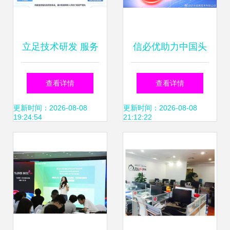
立足技术研发 服务
信必优助力中国头
发展大局 成都天测
部综合性证券公司
查看详情
查看详情
皓智以科创之力护
信息技术咨询服务
更新时间：2026-08-08
更新时间：2026-08-08
19:24:54
21:12:22
航实体经济
的领航者