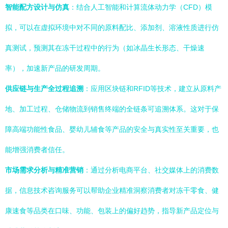
智能配方设计与仿真
：结合人工智能和计算流体动力学（CFD）模
拟，可以在虚拟环境中对不同的原料配比、添加剂、溶液性质进行仿
真测试，预测其在冻干过程中的行为（如冰晶生长形态、干燥速
率），加速新产品的研发周期。
供应链与生产全过程追溯
：应用区块链和RFID等技术，建立从原料产
地、加工过程、仓储物流到销售终端的全链条可追溯体系。这对于保
障高端功能性食品、婴幼儿辅食等产品的安全与真实性至关重要，也
能增强消费者信任。
市场需求分析与精准营销
：通过分析电商平台、社交媒体上的消费数
据，信息技术咨询服务可以帮助企业精准洞察消费者对冻干零食、健
康速食等品类在口味、功能、包装上的偏好趋势，指导新产品定位与