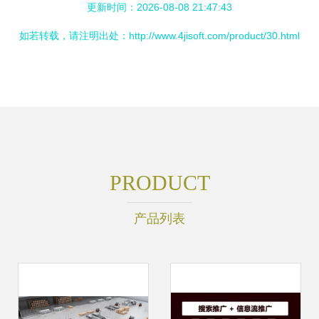
更新时间：2026-08-08 21:47:43
如若转载，请注明出处：http://www.4jisoft.com/product/30.html
PRODUCT
产品列表