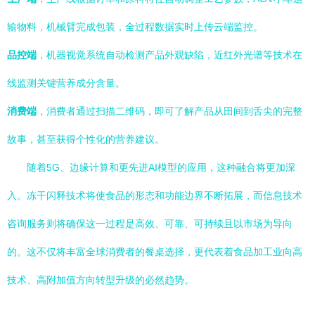
输物料，机械臂完成包装，全过程数据实时上传云端监控。
品控端
，机器视觉系统自动检测产品外观缺陷，近红外光谱等技术在
线监测关键营养成分含量。
消费端
，消费者通过扫描二维码，即可了解产品从田间到舌尖的完整
故事，甚至获得个性化的营养建议。
随着5G、边缘计算和更先进AI模型的应用，这种融合将更加深
入。冻干闪释技术将使食品的形态和功能边界不断拓展，而信息技术
咨询服务则将确保这一过程是高效、可靠、可持续且以市场为导向
的。这不仅将丰富全球消费者的餐桌选择，更代表着食品加工业向高
技术、高附加值方向转型升级的必然趋势。