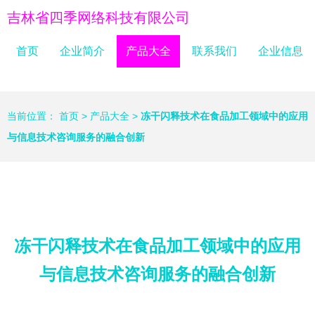
吉林省四季网络科技有限公司
首页
企业简介
产品大全
联系我们
企业信息
当前位置：
首页
>
产品大全
>
冻干闪释技术在食品加工领域中的应用
与信息技术咨询服务的融合创新
冻干闪释技术在食品加工领域中的应用
与信息技术咨询服务的融合创新