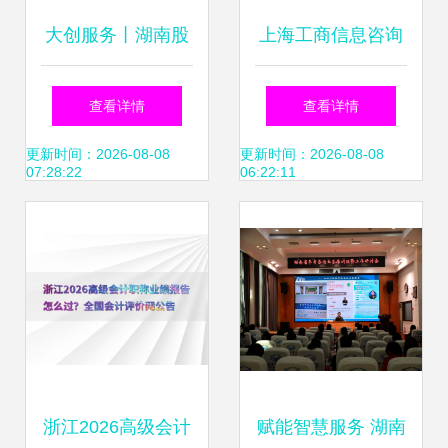
大创服务丨湖南股
上海工商信息咨询
交所联合拓维信息
服务问答知识
查看详情
查看详情
为大学生创业企业
更新时间：2026-08-08
更新时间：2026-08-08
07:28:22
06:22:11
赋能导航 信息技术
咨询服务深度解析
浙江2026高级会计
赋能智慧服务 湖南