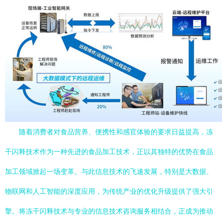
随着消费者对食品营养、便携性和感官体验的要求日益提高，冻
干闪释技术作为一种先进的食品加工技术，正以其独特的优势在食品
加工领域掀起一场变革。与此信息技术的飞速发展，特别是大数据、
物联网和人工智能的深度应用，为传统产业的优化升级提供了强大引
擎。将冻干闪释技术与专业的信息技术咨询服务相结合，正成为推动