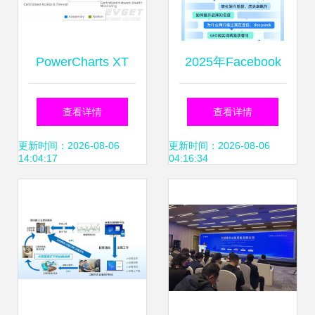
PowerCharts XT
2025年Facebook
专业领域高级图表
营销服务商竞争力
查看详情
查看详情
控件全面指南
分析与尚帝传媒专
更新时间：2026-08-06
更新时间：2026-08-06
14:04:17
04:16:34
业解决方案深度解
析