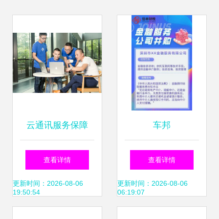
云通讯服务保障
车邦
难？网易云信金牌
查看详情
查看详情
T服务全面启动
更新时间：2026-08-06
更新时间：2026-08-06
19:50:54
06:19:07