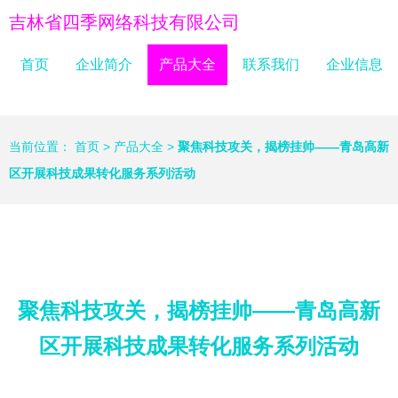
吉林省四季网络科技有限公司
首页
企业简介
产品大全
联系我们
企业信息
当前位置：
首页
>
产品大全
>
聚焦科技攻关，揭榜挂帅——青岛高新
区开展科技成果转化服务系列活动
聚焦科技攻关，揭榜挂帅——青岛高新
区开展科技成果转化服务系列活动