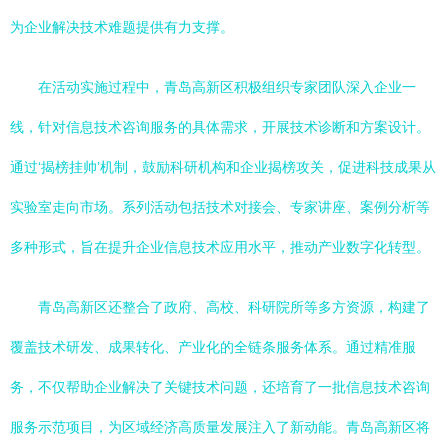
为企业解决技术难题提供有力支撑。
在活动实施过程中，青岛高新区积极组织专家团队深入企业一
线，针对信息技术咨询服务的具体需求，开展技术诊断和方案设计。
通过‘揭榜挂帅’机制，鼓励科研机构和企业揭榜攻关，促进科技成果从
实验室走向市场。系列活动包括技术对接会、专家讲座、案例分析等
多种形式，旨在提升企业信息技术应用水平，推动产业数字化转型。
青岛高新区还整合了政府、高校、科研院所等多方资源，构建了
覆盖技术研发、成果转化、产业化的全链条服务体系。通过精准服
务，不仅帮助企业解决了关键技术问题，还培育了一批信息技术咨询
服务示范项目，为区域经济高质量发展注入了新动能。青岛高新区将