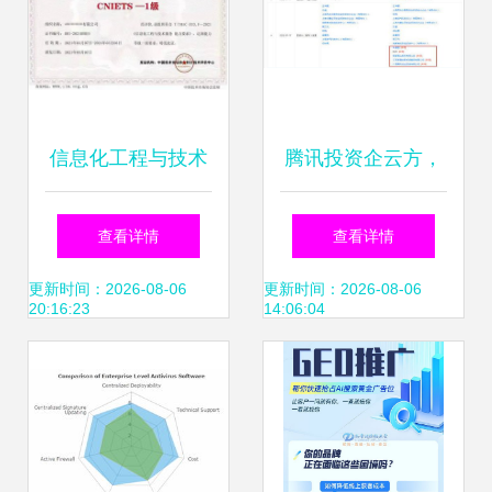
信息化工程与技术
腾讯投资企云方，
服务能力评价证书
持股13.75%加码企
查看详情
查看详情
(CNIETS) 信息技
业数字化转型服务
更新时间：2026-08-06
更新时间：2026-08-06
20:16:23
14:06:04
术咨询服务的权威
标尺