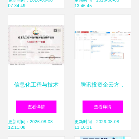
流，深度解析最新
询日 信息技术服务
更新时间：2026-08-08
更新时间：2026-08-08
07:34:49
13:46:45
IT科技新闻
赋能民生发展
信息化工程与技术
腾讯投资企云方，
服务能力评价证书
持股13.75%加码企
查看详情
查看详情
(CNIETS) 信息技
业数字化转型服务
更新时间：2026-08-08
更新时间：2026-08-08
12:11:08
11:10:11