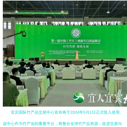
宜宾国际竹产品交易中心宣布将于2024年5月1日正式投入使用。
该中心作为竹产业的重要平台，将整合全球竹产品资源，促进交易与