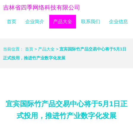
吉林省四季网络科技有限公司
首页
企业简介
产品大全
联系我们
企业信息
当前位置：
首页
>
产品大全
>
宜宾国际竹产品交易中心将于5月1日
正式投用，推进竹产业数字化发展
宜宾国际竹产品交易中心将于5月1日正
式投用，推进竹产业数字化发展