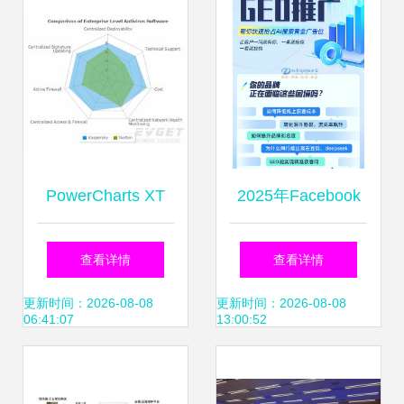
术咨询服务的权威
标尺
PowerCharts XT
2025年Facebook
专业领域高级图表
营销服务商竞争力
查看详情
查看详情
控件全面指南
分析与尚帝传媒专
更新时间：2026-08-08
更新时间：2026-08-08
06:41:07
13:00:52
业解决方案深度解