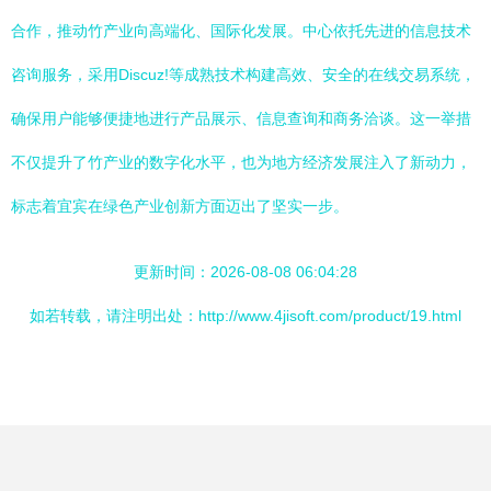
合作，推动竹产业向高端化、国际化发展。中心依托先进的信息技术
咨询服务，采用Discuz!等成熟技术构建高效、安全的在线交易系统，
确保用户能够便捷地进行产品展示、信息查询和商务洽谈。这一举措
不仅提升了竹产业的数字化水平，也为地方经济发展注入了新动力，
标志着宜宾在绿色产业创新方面迈出了坚实一步。
更新时间：2026-08-08 06:04:28
如若转载，请注明出处：http://www.4jisoft.com/product/19.html