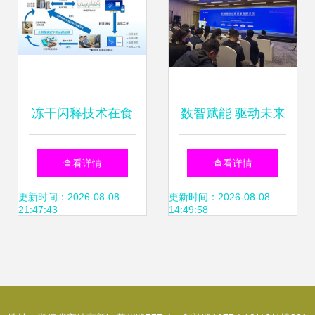
析
冻干闪释技术在食
数智赋能 驱动未来
品加工领域中的应
信息技术咨询服务
查看详情
查看详情
用与信息技术咨询
在2026中关村论坛
更新时间：2026-08-08
更新时间：2026-08-08
21:47:43
14:49:58
服务的融合创新
年会上的新角色与
使命