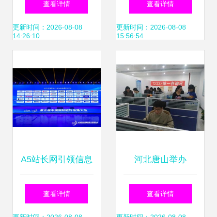
查看详情
查看详情
T服务全面启动
更新时间：2026-08-08
更新时间：2026-08-08
14:26:10
15:56:54
A5站长网引领信息
河北唐山举办
技术咨询服务新潮
12333全国统一咨
查看详情
查看详情