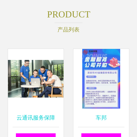
PRODUCT
产品列表
云通讯服务保障
车邦
难？网易云信金牌